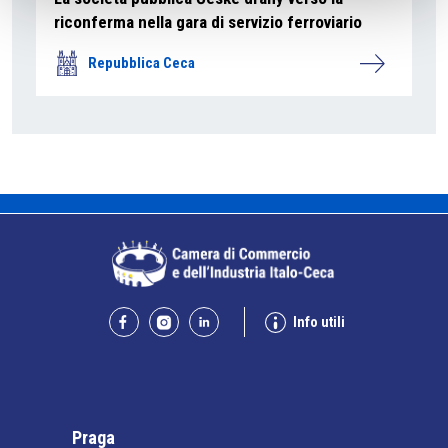
riconferma nella gara di servizio ferroviario
Repubblica Ceca
Info utili
Praga