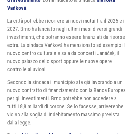
Vaňková
.
La città potrebbe ricorrere ai nuovi mutui tra il 2025 e il
2027. Brno ha lanciato negli ultimi mesi diversi grandi
investimenti, che potranno essere finanziati da risorse
extra. La sindaca Vaňková ha menzionato ad esempio il
nuovo centro culturale e sala da concerti Janáček, il
nuovo palazzo dello sport oppure le nuove opere
contro le alluvioni.
Secondo la sindaca il municipio sta già lavorando a un
nuovo contratto di finanziamento con la Banca Europea
per gli Investimenti. Brno potrebbe non accedere a
tutti i 8,8 miliardi di corone. Se lo facesse, arriverebbe
vicino alla soglia di indebitamento massimo prevista
dalla legge.