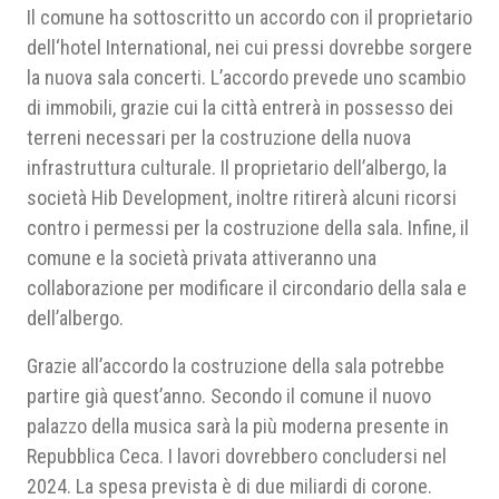
Il comune ha sottoscritto un accordo con il proprietario
dell‘hotel International, nei cui pressi dovrebbe sorgere
la nuova sala concerti. L’accordo prevede uno scambio
di immobili, grazie cui la città entrerà in possesso dei
terreni necessari per la costruzione della nuova
infrastruttura culturale. Il proprietario dell’albergo, la
società Hib Development, inoltre ritirerà alcuni ricorsi
contro i permessi per la costruzione della sala. Infine, il
comune e la società privata attiveranno una
collaborazione per modificare il circondario della sala e
dell’albergo.
Grazie all’accordo la costruzione della sala potrebbe
partire già quest’anno. Secondo il comune il nuovo
palazzo della musica sarà la più moderna presente in
Repubblica Ceca. I lavori dovrebbero concludersi nel
2024. La spesa prevista è di due miliardi di corone.