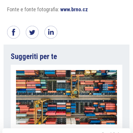
Fonte e fonte fotografia:
www.brno.cz
Suggeriti per te
6 Agosto 2026