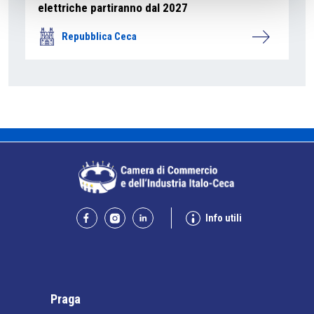
elettriche partiranno dal 2027
Repubblica Ceca
Info utili
Praga