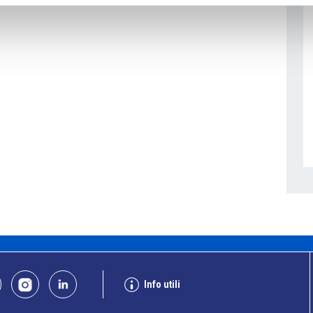
Info utili