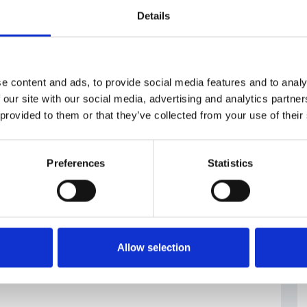
Details
e content and ads, to provide social media features and to analy
 our site with our social media, advertising and analytics partn
 provided to them or that they’ve collected from your use of their
Preferences
Statistics
Allow selection