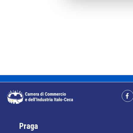
Praga