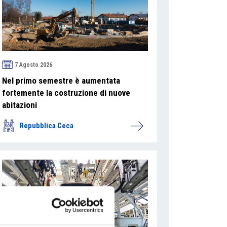
7 Agosto 2026
Nel primo semestre è aumentata
fortemente la costruzione di nuove
abitazioni
Repubblica Ceca