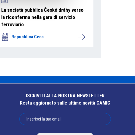
La società pubblica České dráhy verso
la riconferma nella gara di servizio
ferroviario
Repubblica Ceca
ISCRIVITI ALLA NOSTRA NEWSLETTER
Resta aggiornato sulle ultime novità CAMIC