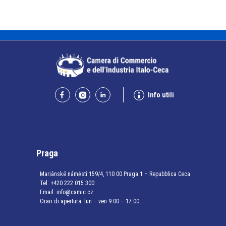
Info utili
Praga
Mariánské náměstí 159/4, 110 00 Praga 1 – Repubblica Ceca
Tel:
+420 222 015 300
Email:
info@camic.cz
Orari di apertura: lun – ven 9:00 – 17:00