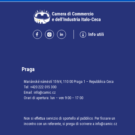
Info utili
Praga
Mariánské náměstí 159/4, 110 00 Praga 1 – Repubblica Ceca
Tel:
+420 222 015 300
Email:
info@camic.cz
Orari di apertura: lun – ven 9:00 – 17:00
Non si effettua servizio di sportello al pubblico. Per fissare un
incontro con un referente, si prega di scrivere a info@camic.cz