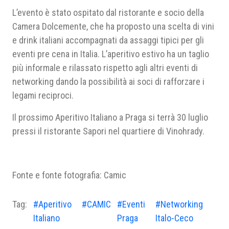
L’evento è stato ospitato dal ristorante e socio della
Camera Dolcemente, che ha proposto una scelta di vini
e drink italiani accompagnati da assaggi tipici per gli
eventi pre cena in Italia. L’aperitivo estivo ha un taglio
più informale e rilassato rispetto agli altri eventi di
networking dando la possibilità ai soci di rafforzare i
legami reciproci.
Il prossimo Aperitivo Italiano a Praga si terrà 30 luglio
pressi il ristorante Sapori nel quartiere di Vinohrady.
Fonte e fonte fotografia: Camic
Tag:
#Aperitivo
#CAMIC
#Eventi
#Networking
Italiano
Praga
Italo-Ceco