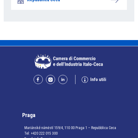
Info utili
Praga
Mariánské náměstí 159/4, 110 00 Praga 1 – Repubblica Ceca
Tel:
+420 222 015 300