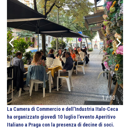
1
/
10
La Camera di Commercio e dell’Industria Italo-Ceca
ha organizzato giovedì 10 luglio l’evento Aperitivo
Italiano a Praga con la presenza di decine di soci.