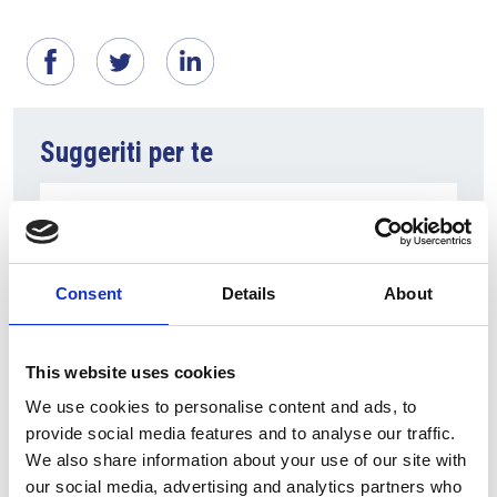
Suggeriti per te
Consent
Details
About
This website uses cookies
We use cookies to personalise content and ads, to
provide social media features and to analyse our traffic.
6 Agosto 2026
We also share information about your use of our site with
L’interscambio Italia – Repubblica ha superato
our social media, advertising and analytics partners who