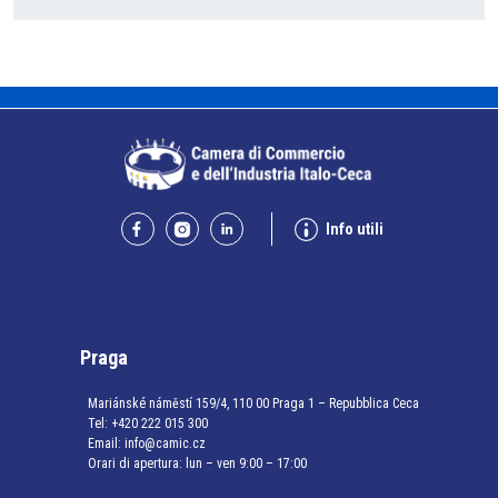
Info utili
Praga
Mariánské náměstí 159/4, 110 00 Praga 1 – Repubblica Ceca
Tel:
+420 222 015 300
Email:
info@camic.cz
Orari di apertura: lun – ven 9:00 – 17:00