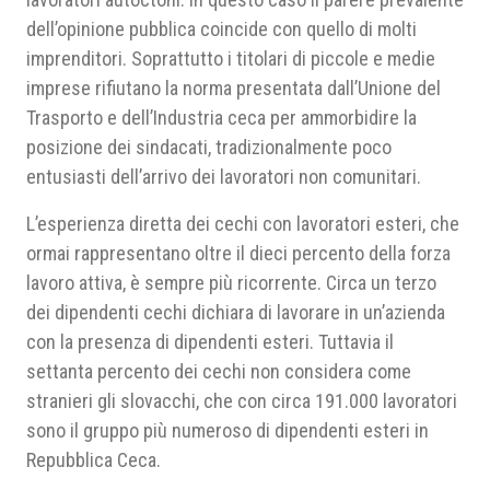
dell’opinione pubblica coincide con quello di molti
imprenditori. Soprattutto i titolari di piccole e medie
imprese rifiutano la norma presentata dall’Unione del
Trasporto e dell’Industria ceca per ammorbidire la
posizione dei sindacati, tradizionalmente poco
entusiasti dell’arrivo dei lavoratori non comunitari.
L’esperienza diretta dei cechi con lavoratori esteri, che
ormai rappresentano oltre il dieci percento della forza
lavoro attiva, è sempre più ricorrente. Circa un terzo
dei dipendenti cechi dichiara di lavorare in un’azienda
con la presenza di dipendenti esteri. Tuttavia il
settanta percento dei cechi non considera come
stranieri gli slovacchi, che con circa 191.000 lavoratori
sono il gruppo più numeroso di dipendenti esteri in
Repubblica Ceca.