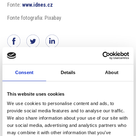
Fonte:
www.idnes.cz
Fonte fotografia: Pixabay
Suggeriti per te
Consent
Details
About
This website uses cookies
We use cookies to personalise content and ads, to
provide social media features and to analyse our traffic.
We also share information about your use of our site with
our social media, advertising and analytics partners who
may combine it with other information that you’ve