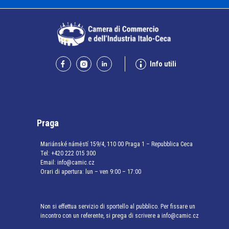
Info utili
Praga
Mariánské náměstí 159/4, 110 00 Praga 1 – Repubblica Ceca
Tel:
+420 222 015 300
Email:
info@camic.cz
Orari di apertura: lun – ven 9:00 – 17:00
Non si effettua servizio di sportello al pubblico. Per fissare un
incontro con un referente, si prega di scrivere a info@camic.cz