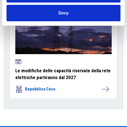
Deny
Le modifiche delle capacità riservate della rete
elettriche partiranno dal 2027
Repubblica Ceca