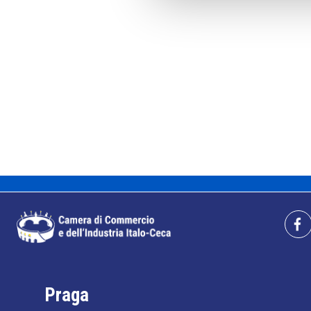
Praga