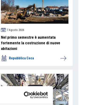
7 Agosto 2026
Nel primo semestre è aumentata
fortemente la costruzione di nuove
abitazioni
Repubblica Ceca