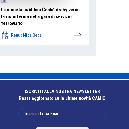
La società pubblica České dráhy verso
la riconferma nella gara di servizio
ferroviario
Repubblica Ceca
ISCRIVITI ALLA NOSTRA NEWSLETTER
Resta aggiornato sulle ultime novità CAMIC