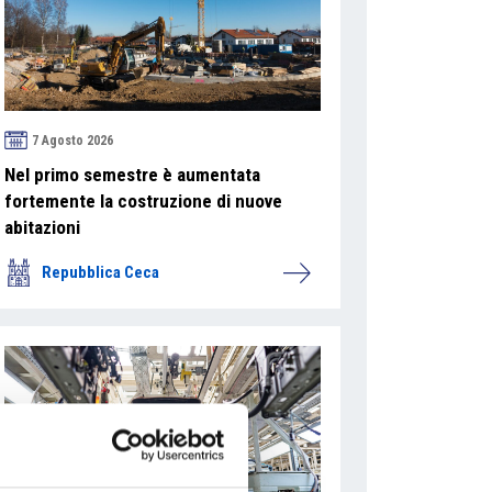
7 Agosto 2026
Nel primo semestre è aumentata
fortemente la costruzione di nuove
abitazioni
Repubblica Ceca