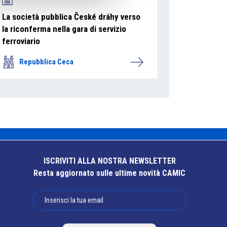
La società pubblica České dráhy verso
la riconferma nella gara di servizio
ferroviario
Repubblica Ceca
ISCRIVITI ALLA NOSTRA NEWSLETTER
Resta aggiornato sulle ultime novità CAMIC