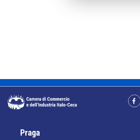
Praga