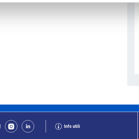
Info utili