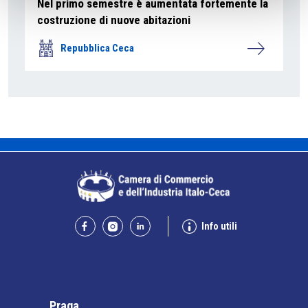
Nel primo semestre è aumentata fortemente la
costruzione di nuove abitazioni
Repubblica Ceca
Info utili
Praga