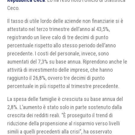
Ceco
.
Il tasso di utile lordo delle aziende non finanziarie si è
attestato nel terzo trimestre dell’anno al 43,5%,
registrando un lieve calo di tre decimi di punto
percentuale rispetto allo stesso periodo dell’anno
precedente. I costi del personale, invece, sono
aumentati del 7,3% su base annua. Riprendono anche le
attività di investimento delle imprese, che hanno
raggiunto il 26,8%, ovvero tre decimi di punto
percentuale in più rispetto al trimestre precedente.
La spesa delle famiglie è cresciuta su base annua del
2,8%. L’aumento è stato solo in parte sostenuto dalla
crescita dei redditi reali. “È proseguito il trend di
riduzione della propensione al risparmio verso livelli
simili a quelli precedenti alla crisi”, ha osservato