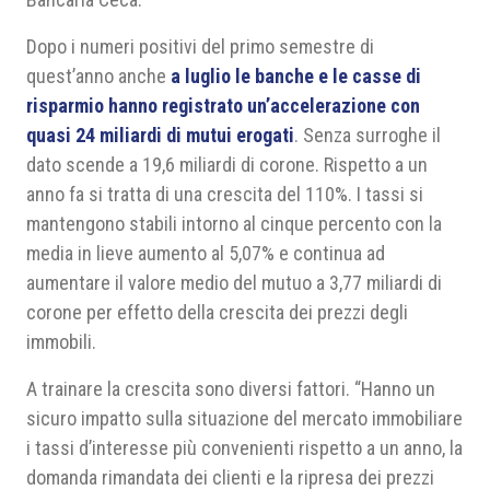
Dopo i numeri positivi del primo semestre di
quest’anno anche
a luglio le banche e le casse di
risparmio hanno registrato un’accelerazione con
quasi 24 miliardi di mutui erogati
. Senza surroghe il
dato scende a 19,6 miliardi di corone. Rispetto a un
anno fa si tratta di una crescita del 110%. I tassi si
mantengono stabili intorno al cinque percento con la
media in lieve aumento al 5,07% e continua ad
aumentare il valore medio del mutuo a 3,77 miliardi di
corone per effetto della crescita dei prezzi degli
immobili.
A trainare la crescita sono diversi fattori. “Hanno un
sicuro impatto sulla situazione del mercato immobiliare
i tassi d’interesse più convenienti rispetto a un anno, la
domanda rimandata dei clienti e la ripresa dei prezzi