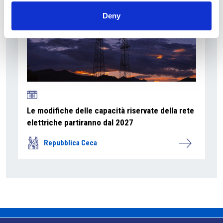
Deny
Le modifiche delle capacità riservate della rete
elettriche partiranno dal 2027
Repubblica Ceca