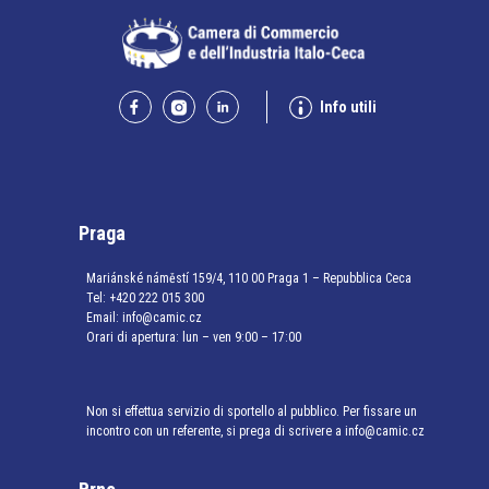
Info utili
Praga
Mariánské náměstí 159/4, 110 00 Praga 1 – Repubblica Ceca
Tel:
+420 222 015 300
Email:
info@camic.cz
Orari di apertura: lun – ven 9:00 – 17:00
Non si effettua servizio di sportello al pubblico. Per fissare un
incontro con un referente, si prega di scrivere a info@camic.cz