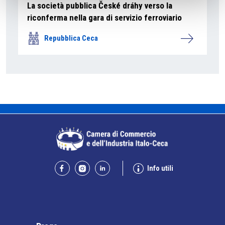
La società pubblica České dráhy verso la
riconferma nella gara di servizio ferroviario
Repubblica Ceca
Info utili