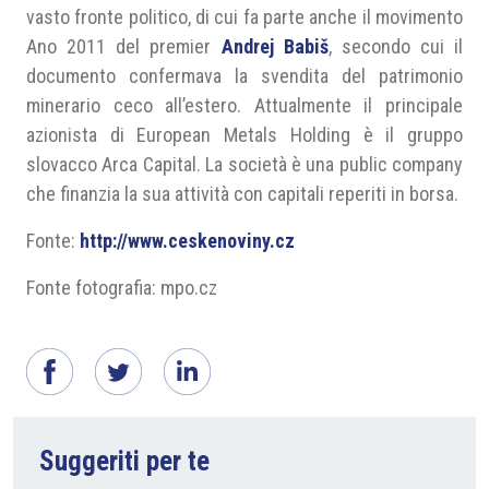
vasto fronte politico, di cui fa parte anche il movimento
Ano 2011 del premier
Andrej Babiš
, secondo cui il
documento confermava la svendita del patrimonio
minerario ceco all’estero. Attualmente il principale
azionista di European Metals Holding è il gruppo
slovacco Arca Capital. La società è una public company
che finanzia la sua attività con capitali reperiti in borsa.
Fonte:
http://www.ceskenoviny.cz
Fonte fotografia: mpo.cz
Suggeriti per te