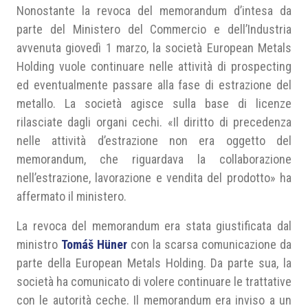
Nonostante la revoca del memorandum d’intesa da
parte del Ministero del Commercio e dell’Industria
avvenuta giovedì 1 marzo, la società European Metals
Holding vuole continuare nelle attività di prospecting
ed eventualmente passare alla fase di estrazione del
metallo. La società agisce sulla base di licenze
rilasciate dagli organi cechi. «Il diritto di precedenza
nelle attività d’estrazione non era oggetto del
memorandum, che riguardava la collaborazione
nell’estrazione, lavorazione e vendita del prodotto» ha
affermato il ministero.
La revoca del memorandum era stata giustificata dal
ministro
Tomáš Hüner
con la scarsa comunicazione da
parte della European Metals Holding. Da parte sua, la
società ha comunicato di volere continuare le trattative
con le autorità ceche. Il memorandum era inviso a un