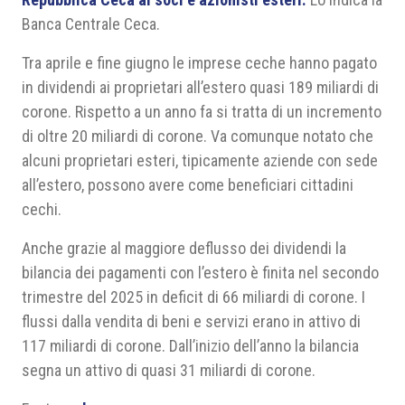
Banca Centrale Ceca.
Tra aprile e fine giugno le imprese ceche hanno pagato
in dividendi ai proprietari all’estero quasi 189 miliardi di
corone. Rispetto a un anno fa si tratta di un incremento
di oltre 20 miliardi di corone. Va comunque notato che
alcuni proprietari esteri, tipicamente aziende con sede
all’estero, possono avere come beneficiari cittadini
cechi.
Anche grazie al maggiore deflusso dei dividendi la
bilancia dei pagamenti con l’estero è finita nel secondo
trimestre del 2025 in deficit di 66 miliardi di corone. I
flussi dalla vendita di beni e servizi erano in attivo di
117 miliardi di corone. Dall’inizio dell’anno la bilancia
segna un attivo di quasi 31 miliardi di corone.