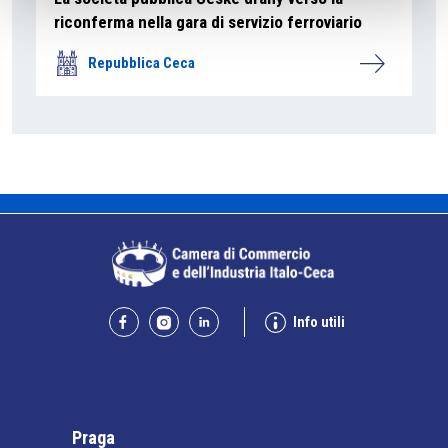
riconferma nella gara di servizio ferroviario
Repubblica Ceca
Info utili
Praga