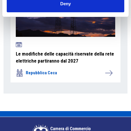
Deny
Le modifiche delle capacità riservate della rete
elettriche partiranno dal 2027
Repubblica Ceca