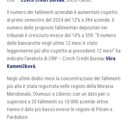
Il numero dei fallimenti aziendali è aumentato rispetto
al primo semestre del 2024 del 12% a 384 aziende. Il
numero delle proposte fallimentari depositati nei
tribunali è cresciuto invece del 10% a 559. “Il numero
delle bancarotte negli ultimi 12 mesi è stato
leggermente più alto rispetto ai precedenti 12 mesi” ha
indicato l’analista di CRIF – Czech Credit Bureau
Věra
Kameníčková.
Negli ultimi dodici mesi la concentrazione dei fallimenti
più alta è stata registrata nelle regioni della Moravia
Meridionale, Olomouc e Liberec con un dato pari o
superiore a 20 fallimenti su 10.000 aziende attive.
Hanno il dato più basso invece le regioni di Pilsen e
Pardubice.