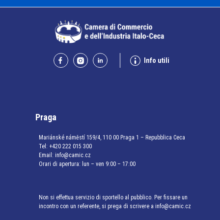
Info utili
Praga
Mariánské náměstí 159/4, 110 00 Praga 1 – Repubblica Ceca
Tel:
+420 222 015 300
Email:
info@camic.cz
Orari di apertura: lun – ven 9:00 – 17:00
Non si effettua servizio di sportello al pubblico. Per fissare un
incontro con un referente, si prega di scrivere a info@camic.cz