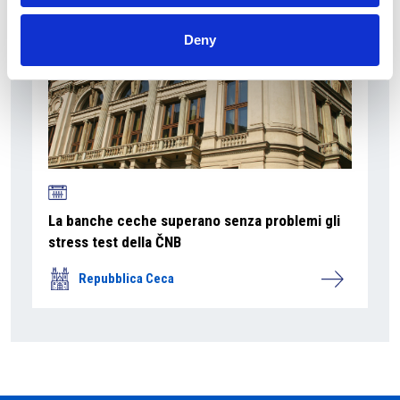
Deny
La banche ceche superano senza problemi gli
stress test della ČNB
Repubblica Ceca