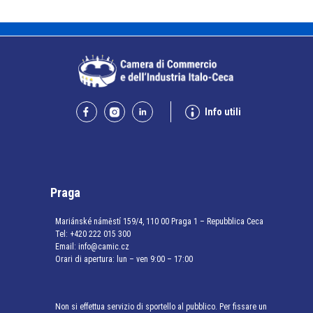
Info utili
Praga
Mariánské náměstí 159/4, 110 00 Praga 1 – Repubblica Ceca
Tel:
+420 222 015 300
Email:
info@camic.cz
Orari di apertura: lun – ven 9:00 – 17:00
Non si effettua servizio di sportello al pubblico. Per fissare un