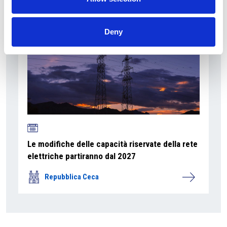
Deny
Le modifiche delle capacità riservate della rete
elettriche partiranno dal 2027
Repubblica Ceca