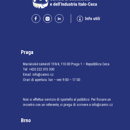
Info utili
Praga
Mariánské náměstí 159/4, 110 00 Praga 1 – Repubblica Ceca
Tel:
+420 222 015 300
Email:
info@camic.cz
Orari di apertura: lun – ven 9:00 – 17:00
Non si effettua servizio di sportello al pubblico. Per fissare un
incontro con un referente, si prega di scrivere a info@camic.cz
Brno