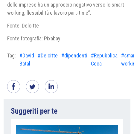
delle imprese ha un approccio negativo verso lo smart
working, flessibilità e lavoro part-time”.
Fonte: Deloitte
Fonte fotografia: Pixabay
Tag:
#David
#Deloitte
#dipendenti
#Repubblica
#sma
Batal
Ceca
worki
Suggeriti per te