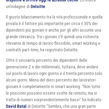
un’indagine di
Deloitte
.
Il giusto bilanciamento tra la vita professionale e quella
privata è il fattore più importante per circa il 30% dei
dipendenti più giovani e anche per gli altri assume una
grande rilevanza. Tra i giovani c’è quindi una richiesta
rilevante di tempo di lavoro flessibile, smart working e
contratti part-time, ha registrato Deloitte.
Oltre il sessanta percento dei dipendenti delle
generazione Z e dei millennials, tuttavia, deve andare
sul posto di lavoro ogni giorno e il trenta percento solo
alcuni giorni. Meno del dieci percento dei lavoratori
giovani è completamente in smart working. “Non tutte
le posizioni possono essere svolte da remoto, ma si
tratta di numeri sorprendentemente bassi” ha indicato
David Batal
di Deloitte “Sembra, che una gran parte