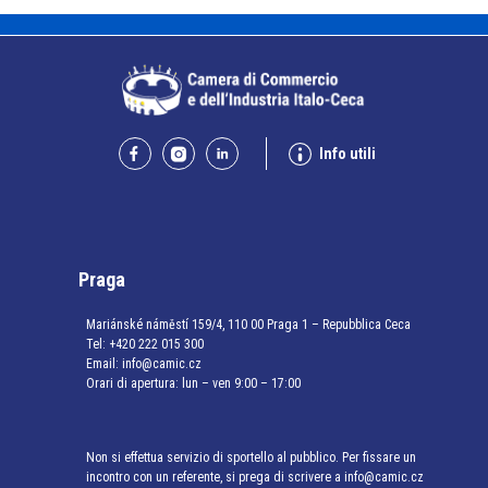
Info utili
Praga
Mariánské náměstí 159/4, 110 00 Praga 1 – Repubblica Ceca
Tel:
+420 222 015 300
Email:
info@camic.cz
Orari di apertura: lun – ven 9:00 – 17:00
Non si effettua servizio di sportello al pubblico. Per fissare un
incontro con un referente, si prega di scrivere a info@camic.cz