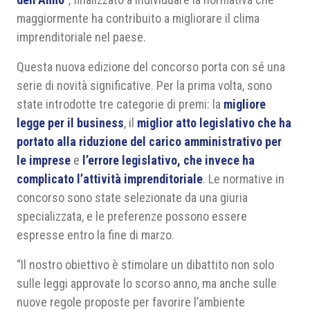
maggiormente ha contribuito a migliorare il clima
imprenditoriale nel paese.
Questa nuova edizione del concorso porta con sé una
serie di novità significative. Per la prima volta, sono
state introdotte tre categorie di premi: la
migliore
legge per il business
, il
miglior atto legislativo che ha
portato alla riduzione del carico amministrativo per
le imprese
e
l’errore legislativo, che invece ha
complicato l’attività imprenditoriale
. Le normative in
concorso sono state selezionate da una giuria
specializzata, e le preferenze possono essere
espresse entro la fine di marzo.
“Il nostro obiettivo è stimolare un dibattito non solo
sulle leggi approvate lo scorso anno, ma anche sulle
nuove regole proposte per favorire l’ambiente