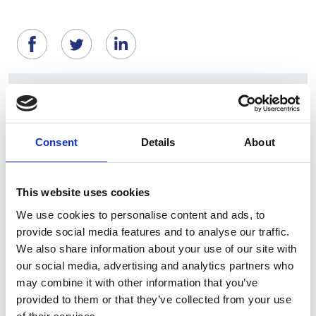
Suggeriti per te
Consent
Details
About
This website uses cookies
We use cookies to personalise content and ads, to
provide social media features and to analyse our traffic.
We also share information about your use of our site with
our social media, advertising and analytics partners who
may combine it with other information that you’ve
7 Agosto 2026
provided to them or that they’ve collected from your use
Nel primo semestre è aumentata fortemente la