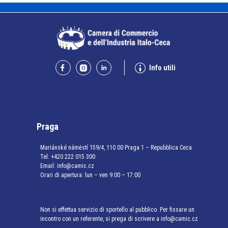
Info utili
Praga
Mariánské náměstí 159/4, 110 00 Praga 1 – Repubblica Ceca
Tel:
+420 222 015 300
Email:
info@camic.cz
Orari di apertura: lun – ven 9:00 – 17:00
Non si effettua servizio di sportello al pubblico. Per fissare un
incontro con un referente, si prega di scrivere a info@camic.cz