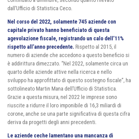
dall’Ufficio di Statistica Ceco.
Nel corso del 2022, solamente 745 aziende con
capitale privato hanno beneficiato di questa
agevolazione fiscale, registrando un calo dell’11%
rispetto all’anno precedente.
Rispetto al 2015, il
numero di aziende che accedono a questo beneficio si
è addirittura dimezzato. “Nel 2022, solamente circa un
quarto delle aziende attive nella ricerca e nello
sviluppo ha approfittato di questo sostegno fiscale”, ha
sottolineato Martin Mana dell’Ufficio di Statistica.
Grazie a questa misura, nel 2022 le imprese sono
riuscite a ridurre il loro imponibile di 16,3 miliardi di
corone, anche se una parte significativa di questa cifra
deriva da progetti degli anni precedenti.
Le aziende ceche lamentano una mancanza di