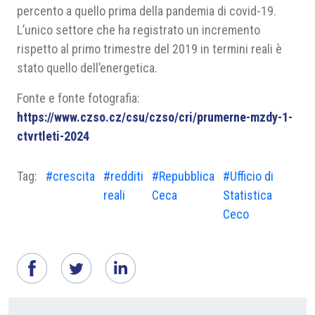
percento a quello prima della pandemia di covid-19.
L’unico settore che ha registrato un incremento
rispetto al primo trimestre del 2019 in termini reali è
stato quello dell’energetica.
Fonte e fonte fotografia:
https://www.czso.cz/csu/czso/cri/prumerne-mzdy-1-
ctvrtleti-2024
Tag:
#crescita
#redditi
#Repubblica
#Ufficio di
reali
Ceca
Statistica
Ceco