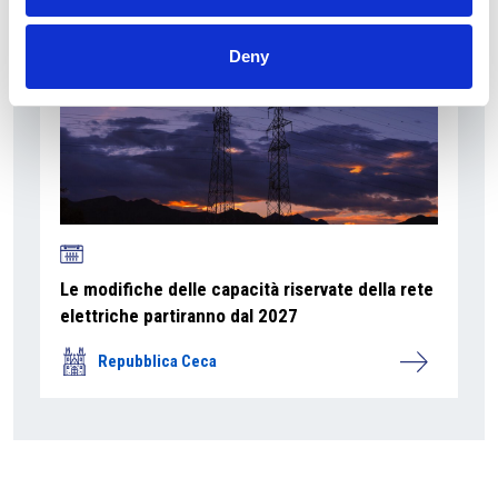
Deny
Le modifiche delle capacità riservate della rete
elettriche partiranno dal 2027
Repubblica Ceca