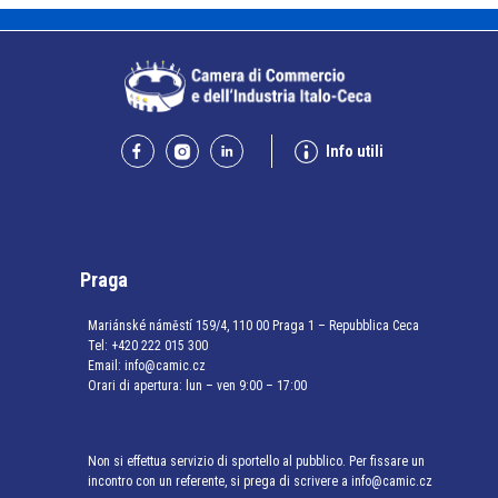
Info utili
Praga
Mariánské náměstí 159/4, 110 00 Praga 1 – Repubblica Ceca
Tel:
+420 222 015 300
Email:
info@camic.cz
Orari di apertura: lun – ven 9:00 – 17:00
Non si effettua servizio di sportello al pubblico. Per fissare un
incontro con un referente, si prega di scrivere a info@camic.cz