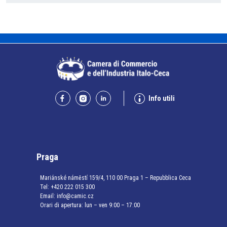
Info utili
Praga
Mariánské náměstí 159/4, 110 00 Praga 1 – Repubblica Ceca
Tel:
+420 222 015 300
Email:
info@camic.cz
Orari di apertura: lun – ven 9:00 – 17:00