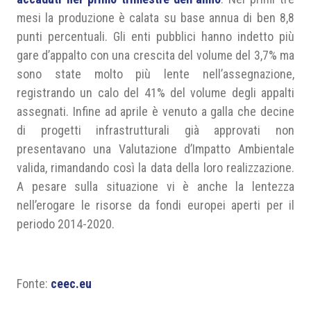
mesi la produzione è calata su base annua di ben 8,8
punti percentuali. Gli enti pubblici hanno indetto più
gare d’appalto con una crescita del volume del 3,7% ma
sono state molto più lente nell’assegnazione,
registrando un calo del 41% del volume degli appalti
assegnati. Infine ad aprile è venuto a galla che decine
di progetti infrastrutturali già approvati non
presentavano una Valutazione d’Impatto Ambientale
valida, rimandando così la data della loro realizzazione.
A pesare sulla situazione vi è anche la lentezza
nell’erogare le risorse da fondi europei aperti per il
periodo 2014-2020.
Fonte:
ceec.eu