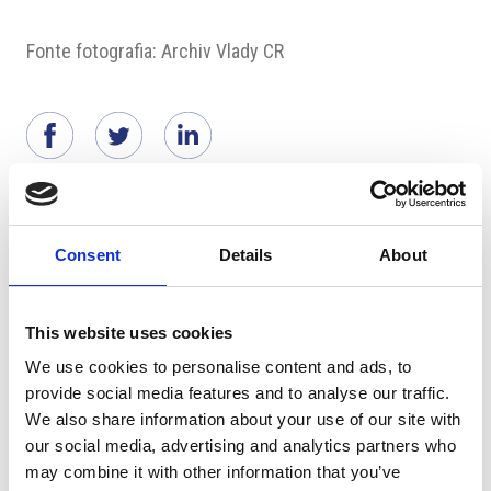
Fonte fotografia: Archiv Vlady CR
Suggeriti per te
Consent
Details
About
This website uses cookies
We use cookies to personalise content and ads, to
provide social media features and to analyse our traffic.
We also share information about your use of our site with
our social media, advertising and analytics partners who
may combine it with other information that you’ve