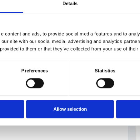
Details
e content and ads, to provide social media features and to analy
 our site with our social media, advertising and analytics partn
 provided to them or that they’ve collected from your use of their
Preferences
Statistics
Allow selection