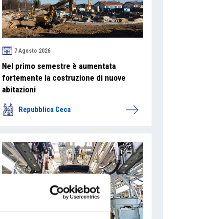
7 Agosto 2026
Nel primo semestre è aumentata
fortemente la costruzione di nuove
abitazioni
Repubblica Ceca