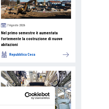
7 Agosto 2026
Nel primo semestre è aumentata
fortemente la costruzione di nuove
abitazioni
Repubblica Ceca