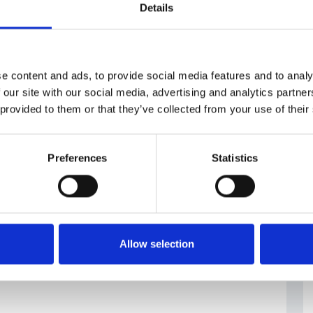
Details
e content and ads, to provide social media features and to analy
 our site with our social media, advertising and analytics partn
 provided to them or that they’ve collected from your use of their
Preferences
Statistics
Allow selection