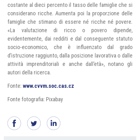
costante al dieci percento il tasso delle famiglie che si
considerano ricche. Aumenta poi la proporzione delle
famiglie che stimano di essere né ricche né povere.
«La valutazione di ricco o povero dipende,
evidentemente, dai redditi e dal conseguente statuto
socio-economico, che è influenzato dal grado
d’istruzione raggiunto, dalla posizione lavorativa o dalle
attività imprenditoriali e anche dall’età», notano gli
autori della ricerca.
Fonte:
www.cvvm.soc.cas.cz
Fonte fotografia: Pixabay