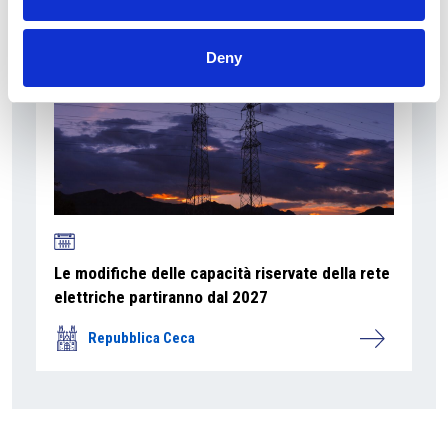
Deny
Le modifiche delle capacità riservate della rete
elettriche partiranno dal 2027
Repubblica Ceca