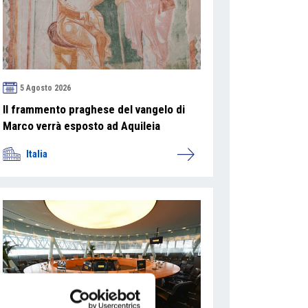
5 Agosto 2026
Il frammento praghese del vangelo di
Marco verrà esposto ad Aquileia
Italia