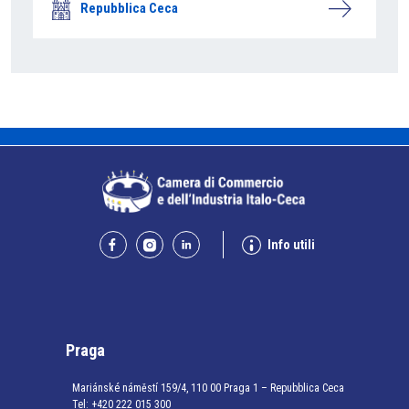
Repubblica Ceca
Info utili
Praga
Mariánské náměstí 159/4, 110 00 Praga 1 – Repubblica Ceca
Tel:
+420 222 015 300