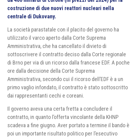
costruzione di due nuovi reattori nucleari nella
centrale di Dukovany.
La società parastatale con il placito del governo ha
utilizzato il varco aperto dalla Corte Suprema
Amministrativa, che ha cancellato il divieto di
sottoscrivere il contratto deciso dalla Corte regionale
di Brno per via di un ricorso dalla francese EDF. A poche
ore dalla decisione della Corte Suprema
Amministrativa, secondo cui il ricorso dell’EDF è a un
primo vaglio infondato, il contratto è stato sottoscritto
dai rappresentanti cechi e coreani.
Il governo aveva una certa fretta a concludere il
contratto, in quanto l’offerta vincolante della KHNP
scadeva a fine giugno. Aver portato a termine il bando è
poi un importante risultato politico per l’esecutivo