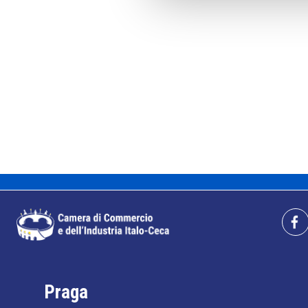
Praga