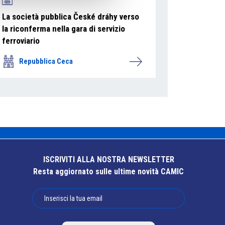
La società pubblica České dráhy verso
la riconferma nella gara di servizio
ferroviario
Repubblica Ceca
ISCRIVITI ALLA NOSTRA NEWSLETTER
Resta aggiornato sulle ultime novità CAMIC