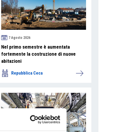
7 Agosto 2026
Nel primo semestre è aumentata
fortemente la costruzione di nuove
abitazioni
Repubblica Ceca