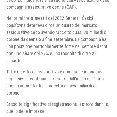
compagnie assicurative ceche (ČAP).
Nei primi tre trimestri del 2022 Generali Česká
pojišťovna deteneva circa un quarto del mercato
assicurativo ceco avendo raccolto quasi 30 miliardi di
corone da gennaio a fine settembre. La compagnia ha
una posizione particolarmente forte nel settore danni
con uno share del 27% e una raccolta di oltre 22
miliardi.
Tutto il settore assicurativo è comunque in una fase
espansiva e continua a crescere dall’inizio dell’anno
con un aumento della raccolta di nove miliardi di
corone.
Crescite significative si registrano nel settore danni e
quello delle imprese.