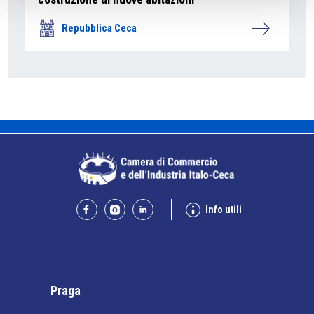
Repubblica Ceca
Info utili
Praga