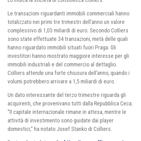
Le transazioni riguardanti immobili commerciali hanno
totalizzato nei primi tre trimestri dell’anno un valore
complessivo di 1,03 miliardi di euro. Secondo Colliers
sono state effettuate 34 transazioni, metà delle quali
hanno riguardato immobili situati fuori Praga. Gli
investitori hanno mostrato maggiore interesse per gli
immobili industriali e del commercio al dettaglio.
Colliers attende una forte chiusura dell’anno, quando i
volumi potrebbero arrivare a 1,5 miliardi di euro.
Un dato interessante del terzo trimestre riguarda gli
acquirenti, che provenivano tutti dalla Repubblica Ceca.
“Il capitale internazionale rimane in attesa, mentre le
attività di investimento sono guidate dai player
domestici,” ha notato Josef Stanko di Colliers.