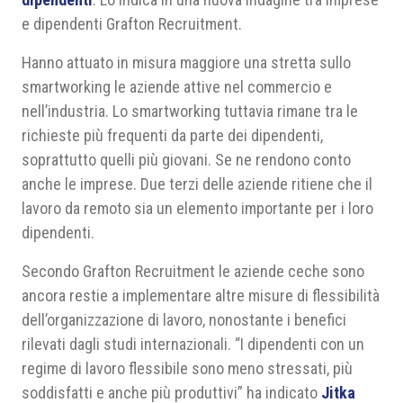
e dipendenti Grafton Recruitment.
Hanno attuato in misura maggiore una stretta sullo
smartworking le aziende attive nel commercio e
nell’industria. Lo smartworking tuttavia rimane tra le
richieste più frequenti da parte dei dipendenti,
soprattutto quelli più giovani. Se ne rendono conto
anche le imprese. Due terzi delle aziende ritiene che il
lavoro da remoto sia un elemento importante per i loro
dipendenti.
Secondo Grafton Recruitment le aziende ceche sono
ancora restie a implementare altre misure di flessibilità
dell’organizzazione di lavoro, nonostante i benefici
rilevati dagli studi internazionali. “I dipendenti con un
regime di lavoro flessibile sono meno stressati, più
soddisfatti e anche più produttivi” ha indicato
Jitka