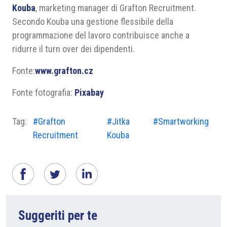
Kouba
, marketing manager di Grafton Recruitment.
Secondo Kouba una gestione flessibile della
programmazione del lavoro contribuisce anche a
ridurre il turn over dei dipendenti.
Fonte:
www.grafton.cz
Fonte fotografia:
Pixabay
Tag:
#Grafton
#Jitka
#Smartworking
Recruitment
Kouba
Suggeriti per te