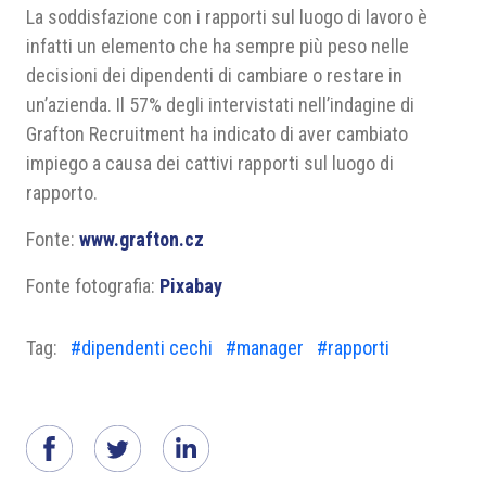
La soddisfazione con i rapporti sul luogo di lavoro è
infatti un elemento che ha sempre più peso nelle
decisioni dei dipendenti di cambiare o restare in
un’azienda. Il 57% degli intervistati nell’indagine di
Grafton Recruitment ha indicato di aver cambiato
impiego a causa dei cattivi rapporti sul luogo di
rapporto.
Fonte:
www.grafton.cz
Fonte fotografia:
Pixabay
Tag:
#dipendenti cechi
#manager
#rapporti