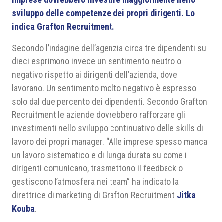
sviluppo delle competenze dei propri dirigenti. Lo
indica Grafton Recruitment.
Secondo l’indagine dell’agenzia circa tre dipendenti su
dieci esprimono invece un sentimento neutro o
negativo rispetto ai dirigenti dell’azienda, dove
lavorano. Un sentimento molto negativo è espresso
solo dal due percento dei dipendenti. Secondo Grafton
Recruitment le aziende dovrebbero rafforzare gli
investimenti nello sviluppo continuativo delle skills di
lavoro dei propri manager. “Alle imprese spesso manca
un lavoro sistematico e di lunga durata su come i
dirigenti comunicano, trasmettono il feedback o
gestiscono l’atmosfera nei team” ha indicato la
direttrice di marketing di Grafton Recruitment
Jitka
Kouba
.