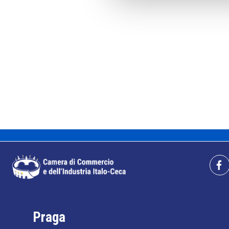
Praga