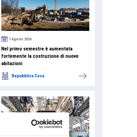
7 Agosto 2026
Nel primo semestre è aumentata
fortemente la costruzione di nuove
abitazioni
Repubblica Ceca