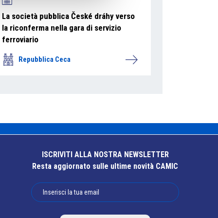
La società pubblica České dráhy verso
la riconferma nella gara di servizio
ferroviario
Repubblica Ceca
ISCRIVITI ALLA NOSTRA NEWSLETTER
Resta aggiornato sulle ultime novità CAMIC