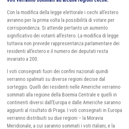
Con la modifica della legge elettorale i cechi all’estero
avranno per la prima volta la possibilità di votare per
corrispondenza. Si attende pertanto un aumento
significativo dei votanti all’estero. La modifica di legge
tuttavia non prevede rappresentanza parlamentare dei
residenti all’estero e il numero dei deputati resta
invariato a 200.
I voti consegnati fuori dei confini nazionali quindi
verranno spalmati su diverse regioni decise dal
sorteggio. Quelli dei residenti nelle Americhe verranno
sommati alla regione della Boemia Centrale e quelli in
continenti diversi dall’Europa e dalle Americhe saranno
aggiunti al risultato di Praga. I voti consegnati in Europa
verranno distribuiti su due regioni – la Moravia
Meridionale, a cui saranno sommati i voti italiani, e la