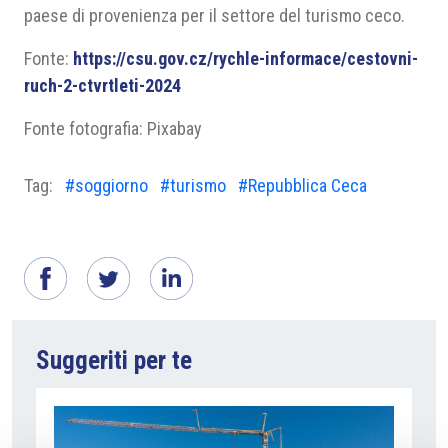
paese di provenienza per il settore del turismo ceco.
Fonte:
https://csu.gov.cz/rychle-informace/cestovni-
ruch-2-ctvrtleti-2024
Fonte fotografia: Pixabay
Tag:
#soggiorno
#turismo
#Repubblica Ceca
Suggeriti per te