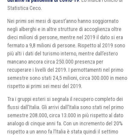
Statistica Ceco.
Nei primi sei mesi di quest’anno hanno soggiornato
negli alberghi e in altre strutture di accoglienza oltre
dieci milioni di persone, mentre nel 2019 il dato si era
fermato a 9,8 milioni di persone. Rispetto al 2019 sono
più alti i dati del turismo interno, mentre dall’estero
mancano ancora circa 250.000 presenza per
recuperare i livelli del 2019. I pernottamenti nel primo
semestre sono stati 24,5 milioni, circa 300.000 in meno
rispetto ai primi sei mesi del 2019.
Tra i gruppi esteri si segnala il recupero completo dei
flussi dall’Italia. Gli arrivi dall’Italia sono stati nel primo
semestre 208.000, circa 13.000 in più rispetto al dato
analogo di cinque anni fa. Con un incremento del 20%
rispetto a un anno fa l’Italia è stata quindi il settimo