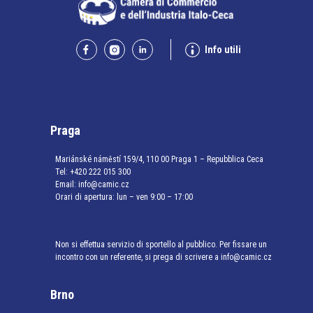
Info utili
Praga
Mariánské náměstí 159/4, 110 00 Praga 1 – Repubblica Ceca
Tel:
+420 222 015 300
Email:
info@camic.cz
Orari di apertura: lun – ven 9:00 – 17:00
Non si effettua servizio di sportello al pubblico. Per fissare un
incontro con un referente, si prega di scrivere a info@camic.cz
Brno