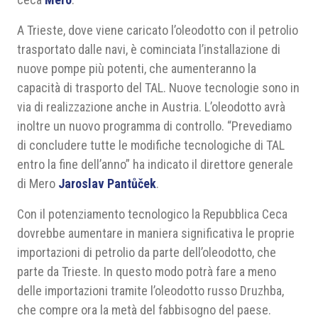
A Trieste, dove viene caricato l’oleodotto con il petrolio
trasportato dalle navi, è cominciata l’installazione di
nuove pompe più potenti, che aumenteranno la
capacità di trasporto del TAL. Nuove tecnologie sono in
via di realizzazione anche in Austria. L’oleodotto avrà
inoltre un nuovo programma di controllo. “Prevediamo
di concludere tutte le modifiche tecnologiche di TAL
entro la fine dell’anno” ha indicato il direttore generale
di Mero
Jaroslav Pantůček
.
Con il potenziamento tecnologico la Repubblica Ceca
dovrebbe aumentare in maniera significativa le proprie
importazioni di petrolio da parte dell’oleodotto, che
parte da Trieste. In questo modo potrà fare a meno
delle importazioni tramite l’oleodotto russo Druzhba,
che compre ora la metà del fabbisogno del paese.