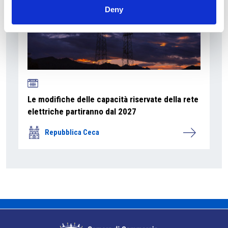
Deny
Le modifiche delle capacità riservate della rete
elettriche partiranno dal 2027
Repubblica Ceca