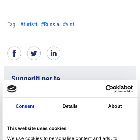
Tag:
#turisti
#Russia
#visti
Suggeriti per te
Consent
Details
About
This website uses cookies
We use cookies to personalise content and ads, to