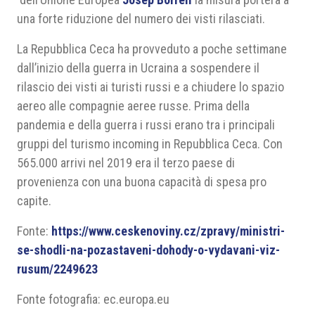
una forte riduzione del numero dei visti rilasciati.
La Repubblica Ceca ha provveduto a poche settimane
dall’inizio della guerra in Ucraina a sospendere il
rilascio dei visti ai turisti russi e a chiudere lo spazio
aereo alle compagnie aeree russe. Prima della
pandemia e della guerra i russi erano tra i principali
gruppi del turismo incoming in Repubblica Ceca. Con
565.000 arrivi nel 2019 era il terzo paese di
provenienza con una buona capacità di spesa pro
capite.
Fonte:
https://www.ceskenoviny.cz/zpravy/ministri-
se-shodli-na-pozastaveni-dohody-o-vydavani-viz-
rusum/2249623
Fonte fotografia: ec.europa.eu