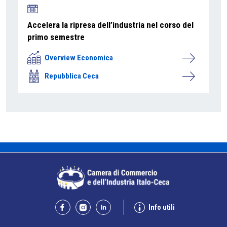
Accelera la ripresa dell’industria nel corso del
primo semestre
Overview Economica
Repubblica Ceca
Info utili