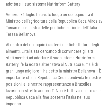
adottare il suo sistema Nutrinform Battery
Venerdì 31 luglio ha avuto luogo un colloquio tra il
Ministro dell’agricoltura della Repubblica Ceca Miroslav
Toman e la ministra delle politiche agricole dell’Italia
Teresa Bellanova.
Al centro del colloquio i sistemi di etichettatura degli
alimenti. L’Italia sta cercando di convincere gli altri
stati membri ad adottare il suo sistema Nutrinform
Battery. “È la nostra alternativa al Nutriscore, ma è di
gran lunga migliore – ha detto la ministra Bellanova – È
importante che la Repubblica Ceca condivida le nostre
posizioni, e le nostre rappresentanze a Bruxelles
lavorino in stretto accordo”. Non è tuttavia chiaro se la
Repubblica Ceca alla fine sosterrà l’Italia nel suo
impegno.