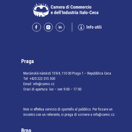
Info utili
Praga
Mariánské náměstí 159/4, 110 00 Praga 1 – Repubblica Ceca
Tel:
+420 222 015 300
Email:
info@camic.cz
Orari di apertura: lun – ven 9:00 – 17:00
Non si effettua servizio di sportello al pubblico. Per fissare un
incontro con un referente, si prega di scrivere a info@camic.cz
Brno