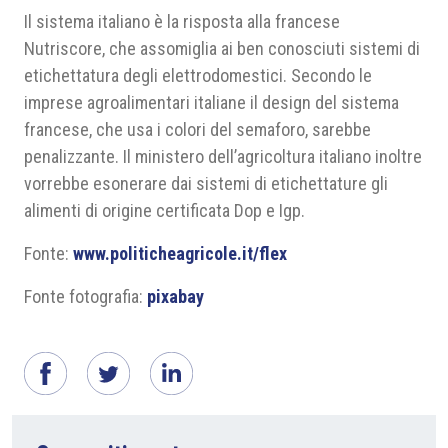
Il sistema italiano è la risposta alla francese
Nutriscore, che assomiglia ai ben conosciuti sistemi di
etichettatura degli elettrodomestici. Secondo le
imprese agroalimentari italiane il design del sistema
francese, che usa i colori del semaforo, sarebbe
penalizzante. Il ministero dell’agricoltura italiano inoltre
vorrebbe esonerare dai sistemi di etichettature gli
alimenti di origine certificata Dop e Igp.
Fonte:
www.politicheagricole.it/flex
Fonte fotografia:
pixabay