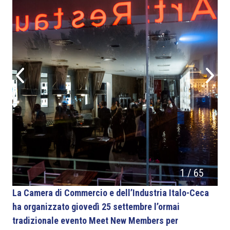
1
/
65
La Camera di Commercio e dell’Industria Italo-Ceca
ha organizzato giovedì 25 settembre l’ormai
tradizionale evento Meet New Members per