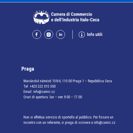
Info utili
Praga
Mariánské náměstí 159/4, 110 00 Praga 1 – Repubblica Ceca
Tel:
+420 222 015 300
Email:
info@camic.cz
Orari di apertura: lun – ven 9:00 – 17:00
Non si effettua servizio di sportello al pubblico. Per fissare un
incontro con un referente, si prega di scrivere a info@camic.cz