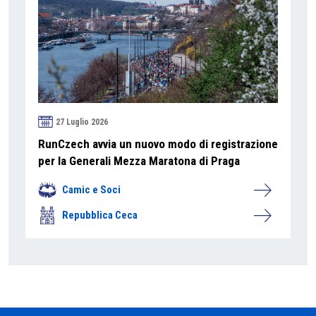
27 Luglio 2026
RunCzech avvia un nuovo modo di registrazione
per la Generali Mezza Maratona di Praga
Camic e Soci
Repubblica Ceca