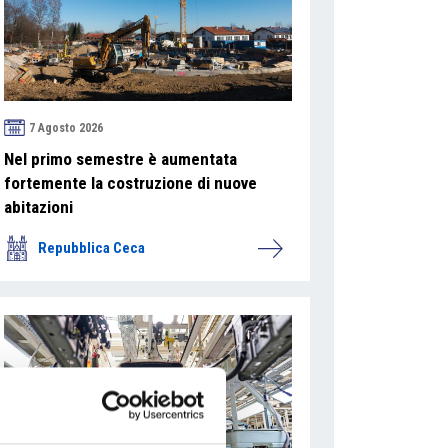
7 Agosto 2026
Nel primo semestre è aumentata
fortemente la costruzione di nuove
abitazioni
Repubblica Ceca