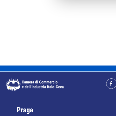
Praga