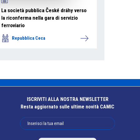
La società pubblica České dráhy verso
la riconferma nella gara di servizio
ferroviario
Repubblica Ceca
ISCRIVITI ALLA NOSTRA NEWSLETTER
Resta aggiornato sulle ultime novità CAMIC