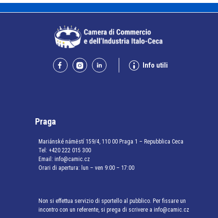
Info utili
Praga
Mariánské náměstí 159/4, 110 00 Praga 1 – Repubblica Ceca
Tel:
+420 222 015 300
Email:
info@camic.cz
Orari di apertura: lun – ven 9:00 – 17:00
Non si effettua servizio di sportello al pubblico. Per fissare un
incontro con un referente, si prega di scrivere a info@camic.cz