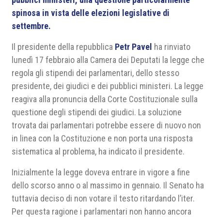
spinosa in vista delle elezioni legislative di
settembre.
Il presidente della repubblica
Petr Pavel
ha rinviato
lunedì 17 febbraio alla Camera dei Deputati la legge che
regola gli stipendi dei parlamentari, dello stesso
presidente, dei giudici e dei pubblici ministeri. La legge
reagiva alla pronuncia della Corte Costituzionale sulla
questione degli stipendi dei giudici. La soluzione
trovata dai parlamentari potrebbe essere di nuovo non
in linea con la Costituzione e non porta una risposta
sistematica al problema, ha indicato il presidente.
Inizialmente la legge doveva entrare in vigore a fine
dello scorso anno o al massimo in gennaio. Il Senato ha
tuttavia deciso di non votare il testo ritardando l’iter.
Per questa ragione i parlamentari non hanno ancora