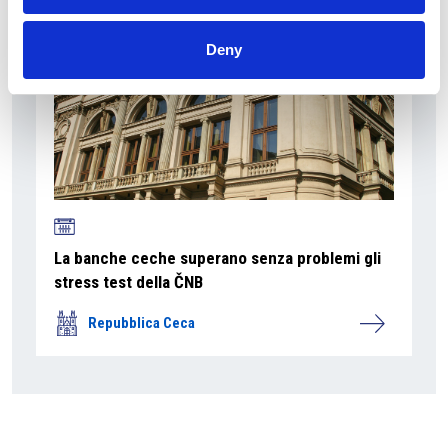
Deny
La banche ceche superano senza problemi gli
stress test della ČNB
Repubblica Ceca