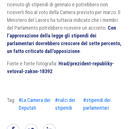
ricevuto gli stipendi di gennaio e potrebbero non
riceverli fino al voto della Camera previsto per marzo. Il
Ministero del Lavoro ha tuttavia indicato che i membri
del Parlamento potrebbero ricevere un acconto.
Con
l’approvazione della legge gli stipendi dei
parlamentari dovrebbero crescere del sette percento,
un fatto criticato dall’opposizione
.
Fonte e fonte fotografia:
Hrad/prezident-republiky-
vetoval-zakon-18392
Tag:
#La Camera dei
#rialzi dei
#stipendi dei
Deputati
stipendi
parlamentari