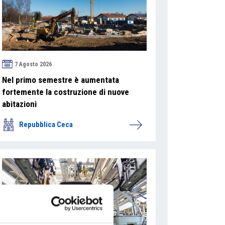
7 Agosto 2026
Nel primo semestre è aumentata
fortemente la costruzione di nuove
abitazioni
Repubblica Ceca