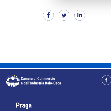
Praga