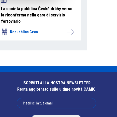
La società pubblica České dráhy verso
la riconferma nella gara di servizio
ferroviario
Repubblica Ceca
ISCRIVITI ALLA NOSTRA NEWSLETTER
Resta aggiornato sulle ultime novità CAMIC