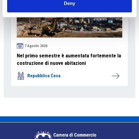
Deny
7 Agosto 2026
Nel primo semestre è aumentata fortemente la
costruzione di nuove abitazioni
Repubblica Ceca