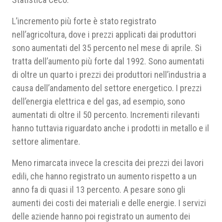
L’incremento più forte è stato registrato
nell’agricoltura, dove i prezzi applicati dai produttori
sono aumentati del 35 percento nel mese di aprile. Si
tratta dell’aumento più forte dal 1992. Sono aumentati
di oltre un quarto i prezzi dei produttori nell’industria a
causa dell’andamento del settore energetico. I prezzi
dell’energia elettrica e del gas, ad esempio, sono
aumentati di oltre il 50 percento. Incrementi rilevanti
hanno tuttavia riguardato anche i prodotti in metallo e il
settore alimentare.
Meno rimarcata invece la crescita dei prezzi dei lavori
edili, che hanno registrato un aumento rispetto a un
anno fa di quasi il 13 percento. A pesare sono gli
aumenti dei costi dei materiali e delle energie. I servizi
delle aziende hanno poi registrato un aumento dei