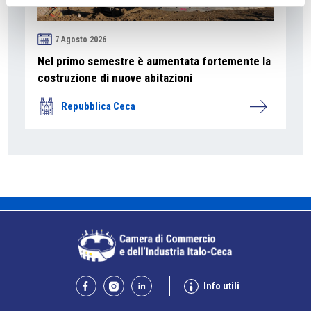
7 Agosto 2026
Nel primo semestre è aumentata fortemente la
costruzione di nuove abitazioni
Repubblica Ceca
Info utili