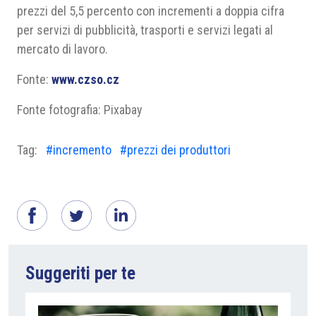
prezzi del 5,5 percento con incrementi a doppia cifra
per servizi di pubblicità, trasporti e servizi legati al
mercato di lavoro.
Fonte:
www.czso.cz
Fonte fotografia: Pixabay
Tag:
#incremento
#prezzi dei produttori
Suggeriti per te