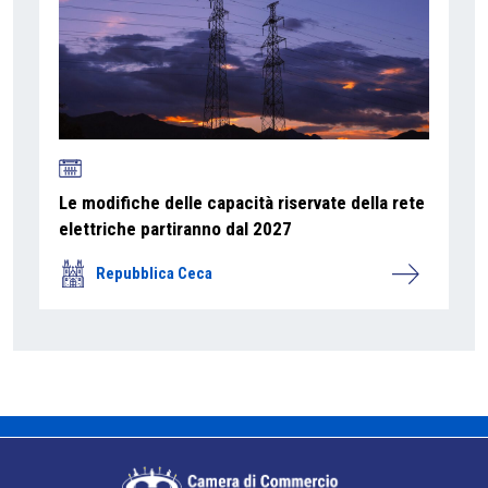
Le modifiche delle capacità riservate della rete
elettriche partiranno dal 2027
Repubblica Ceca